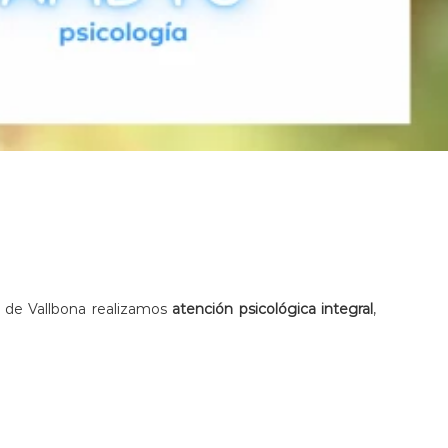
 de Vallbona realizamos
atención psicológica integral
,