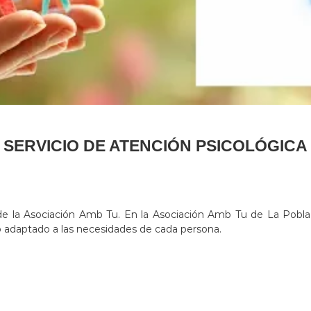
SERVICIO DE ATENCIÓN PSICOLÓGICA
e la Asociación Amb Tu. En la Asociación Amb Tu de La Pobla
 adaptado a las necesidades de cada persona.