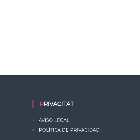
PRIVACITAT
AVISO LEGAL
POLÍTICA DE PRIVACIDAD