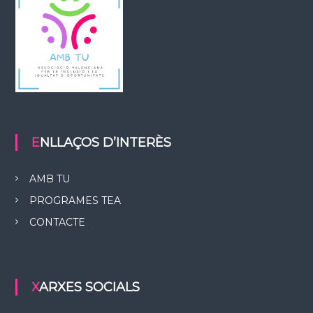
ENLLAÇOS D’INTERÈS
AMB TU
PROGRAMES TEA
CONTACTE
XARXES SOCIALS