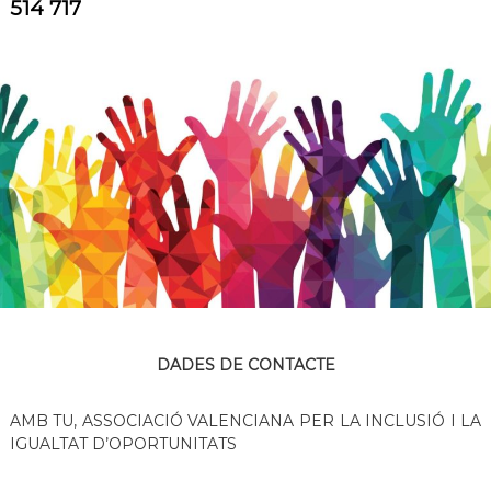
514 717
DADES DE CONTACTE
AMB TU, ASSOCIACIÓ VALENCIANA PER LA INCLUSIÓ I LA
IGUALTAT D’OPORTUNITATS